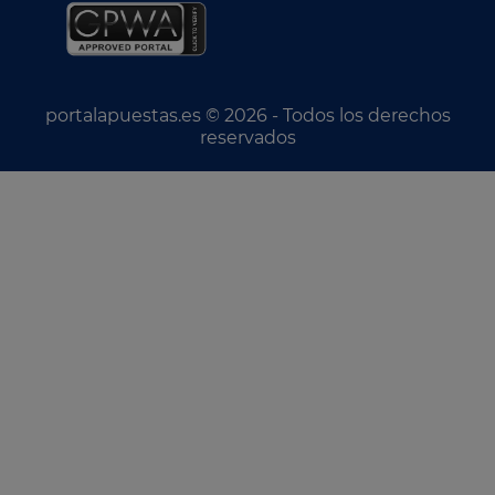
portalapuestas.es ©️ 2026 - Todos los derechos
reservados