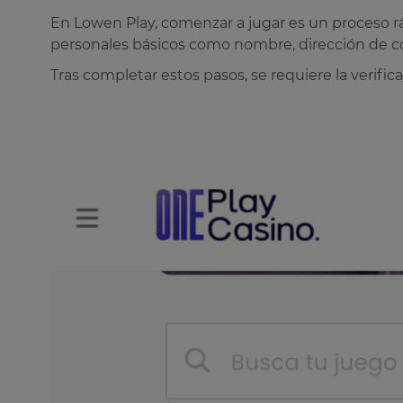
En Lowen Play, comenzar a jugar es un proceso ráp
personales básicos como nombre, dirección de cor
Tras completar estos pasos, se requiere la verifi