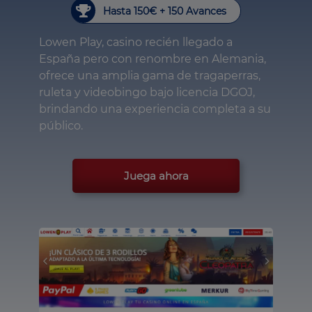
Hasta 150€ + 150 Avances
Lowen Play, casino recién llegado a
España pero con renombre en Alemania,
ofrece una amplia gama de tragaperras,
ruleta y videobingo bajo licencia DGOJ,
brindando una experiencia completa a su
público.
Juega ahora