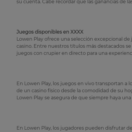
su cuenta. Cabe recordar que las ganancias de las 
Juegos disponibles en XXXX
Lowen Play ofrece una selección excepcional de j
casino. Entre nuestros títulos más destacados se
juegos con crupier en directo para una experien
En Lowen Play, los juegos en vivo transportan a l
de un casino físico desde la comodidad de su hog
Lowen Play se asegura de que siempre haya una p
En Lowen Play, los jugadores pueden disfrutar de