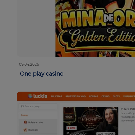
09.04.2026
One play casino