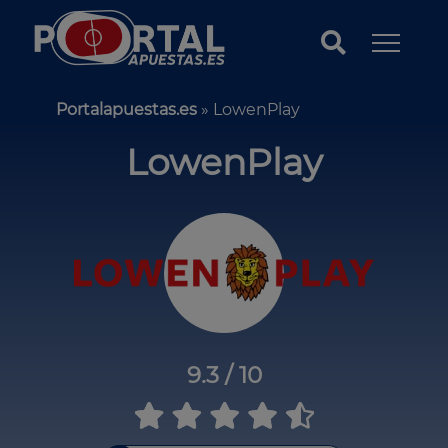
Portalapuestas.es
»
LowenPlay
LowenPlay
9.3
/ 10