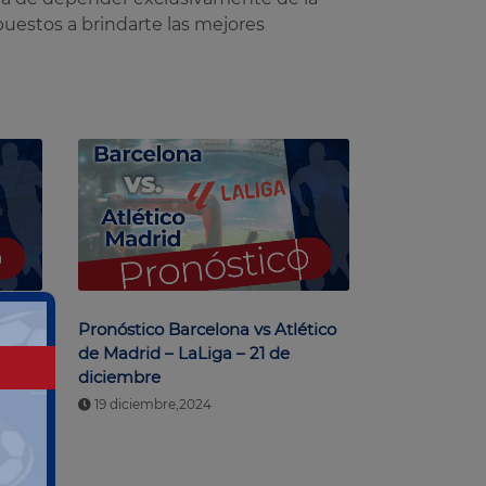
uestos a brindarte las mejores
ester
Pronóstico Barcelona vs Atlético
ro
de Madrid – LaLiga – 21 de
diciembre
19 diciembre,2024