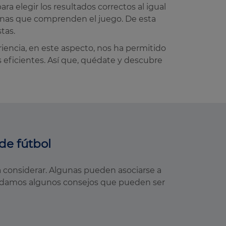
ra elegir los resultados correctos al igual
rsonas que comprenden el juego. De esta
tas.
iencia, en este aspecto, nos ha permitido
s eficientes. Así que, quédate y descubre
de fútbol
 a considerar. Algunas pueden asociarse a
, te damos algunos consejos que pueden ser