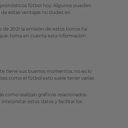
s pronósticos fútbol hoy. Algunos pueden
na de estas ventajas no dudes en
o de 2021 la emisión de estos bonos ha
Así que, toma en cuenta esta información
uerte tiene sus buenos momentos, no es lo
rtes como el fútbol esto suele tener varias
ás como realizan gráficos relacionados.
terpretar estos datos y facilitar los