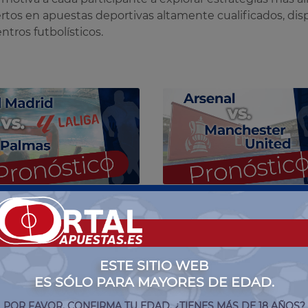
os en apuestas deportivas altamente cualificados, disp
tros futbolísticos.
tico Real Madrid vs Las
Pronóstico Arsenal vs Manch
 – LaLiga – 19 de enero
United – FA Cup – 12 de ene
ero,2025
10 enero,2025
ESTE SITIO WEB
ES SÓLO PARA MAYORES DE EDAD.
POR FAVOR, CONFIRMA TU EDAD. ¿TIENES MÁS DE 18 AÑOS?