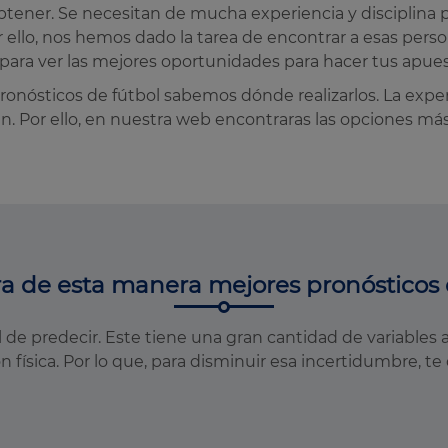
btener. Se necesitan de mucha experiencia y disciplina pa
or ello, nos hemos dado la tarea de encontrar a esas pe
para ver las mejores oportunidades para hacer tus apues
ronósticos de fútbol sabemos dónde realizarlos. La exper
n. Por ello, en nuestra web encontraras las opciones má
a de esta manera mejores pronósticos 
il de predecir. Este tiene una gran cantidad de variables
ión física. Por lo que, para disminuir esa incertidumbre