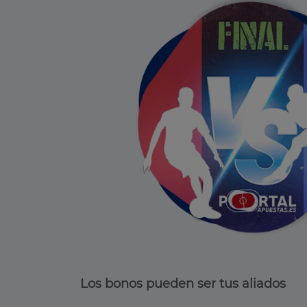
Los bonos pueden ser tus aliados