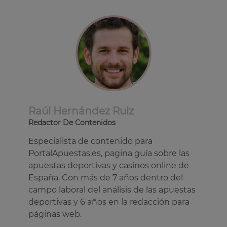
Raúl Hernández Ruiz
Redactor De Contenidos
Especialista de contenido para
PortalApuestas.es, pagina guía sobre las
apuestas deportivas y casinos online de
España. Con más de 7 años dentro del
campo laboral del análisis de las apuestas
deportivas y 6 años en la redacción para
páginas web.