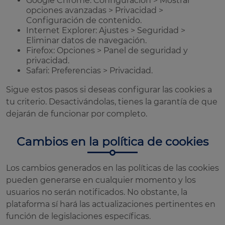
Google Chrome: Configuración > Mostrar
opciones avanzadas > Privacidad >
Configuración de contenido.
Internet Explorer: Ajustes > Seguridad >
Eliminar datos de navegación.
Firefox: Opciones > Panel de seguridad y
privacidad.
Safari: Preferencias > Privacidad.
Sigue estos pasos si deseas configurar las cookies a
tu criterio. Desactivándolas, tienes la garantía de que
dejarán de funcionar por completo.
Cambios en la política de cookies
Los cambios generados en las políticas de las cookies
pueden generarse en cualquier momento y los
usuarios no serán notificados. No obstante, la
plataforma sí hará las actualizaciones pertinentes en
función de legislaciones específicas.