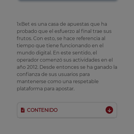
1xBet es una casa de apuestas que ha
probado que el esfuerzo al final trae sus
frutos. Con esto, se hace referencia al
tiempo que tiene funcionando en el
mundo digital. En este sentido, el
operador comenzó sus actividades en el
año 2012. Desde entonces se ha ganado la
confianza de sus usuarios para
mantenerse como una respetable
plataforma para apostar.
CONTENIDO