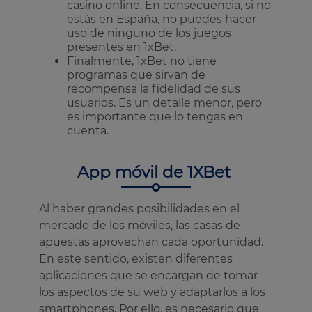
casino online. En consecuencia, si no
estás en España, no puedes hacer
uso de ninguno de los juegos
presentes en 1xBet.
Finalmente, 1xBet no tiene
programas que sirvan de
recompensa la fidelidad de sus
usuarios. Es un detalle menor, pero
es importante que lo tengas en
cuenta.
App móvil de 1XBet
Al haber grandes posibilidades en el
mercado de los móviles, las casas de
apuestas aprovechan cada oportunidad.
En este sentido, existen diferentes
aplicaciones que se encargan de tomar
los aspectos de su web y adaptarlos a los
smartphones. Por ello, es necesario que