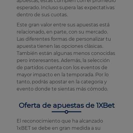
apuestas, estas cumplen con el promedio
esperado. Incluso supera las expectativas
dentro de sus cuotas.
Este gran valor entre sus apuestas está
relacionado, en parte, con su mercado.
Las diferentes formas de personalizar tu
apuesta tienen las opciones clásicas.
También están algunas menos conocidas
pero interesantes. Además, la selección
de partidos cuenta con los eventos de
mayor impacto en la temporada. Por lo
tanto, podrás apostar en la categoría y
evento donde te sientas más cómodo.
Oferta de apuestas de 1XBet
El reconocimiento que ha alcanzado
1xBET se debe en gran medida a su