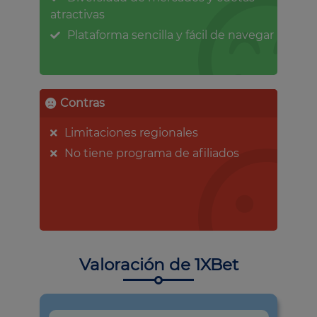
atractivas
Plataforma sencilla y fácil de navegar
Contras
Limitaciones regionales
No tiene programa de afiliados
Valoración de 1XBet