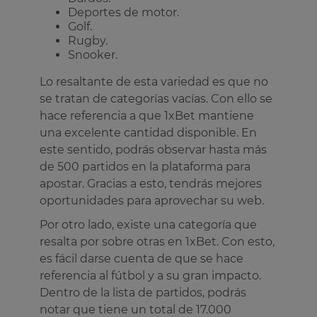
Deportes de motor.
Golf.
Rugby.
Snooker.
Lo resaltante de esta variedad es que no
se tratan de categorías vacías. Con ello se
hace referencia a que 1xBet mantiene
una excelente cantidad disponible. En
este sentido, podrás observar hasta más
de 500 partidos en la plataforma para
apostar. Gracias a esto, tendrás mejores
oportunidades para aprovechar su web.
Por otro lado, existe una categoría que
resalta por sobre otras en 1xBet. Con esto,
es fácil darse cuenta de que se hace
referencia al fútbol y a su gran impacto.
Dentro de la lista de partidos, podrás
notar que tiene un total de 17.000