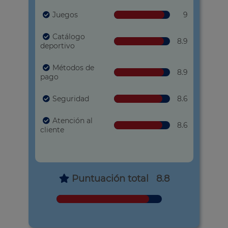
Juegos
9
Catálogo
8.9
deportivo
Métodos de
8.9
pago
Seguridad
8.6
Atención al
8.6
cliente
8.8
Puntuación total