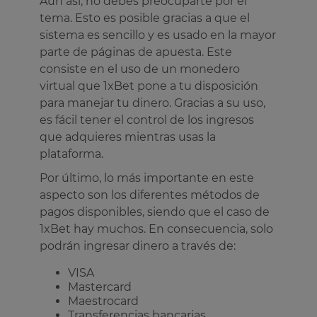
Aun así, no debes preocuparte por el
tema. Esto es posible gracias a que el
sistema es sencillo y es usado en la mayor
parte de páginas de apuesta. Este
consiste en el uso de un monedero
virtual que 1xBet pone a tu disposición
para manejar tu dinero. Gracias a su uso,
es fácil tener el control de los ingresos
que adquieres mientras usas la
plataforma.
Por último, lo más importante en este
aspecto son los diferentes métodos de
pagos disponibles, siendo que el caso de
1xBet hay muchos. En consecuencia, solo
podrán ingresar dinero a través de:
VISA
Mastercard
Maestrocard
Transferencias bancarias