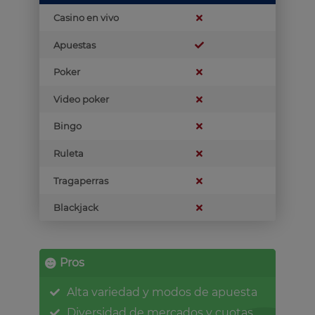
Casino en vivo
Apuestas
Poker
Video poker
Bingo
Ruleta
Tragaperras
Blackjack
Pros
Alta variedad y modos de apuesta
Diversidad de mercados y cuotas