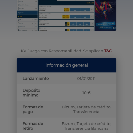
18+ Juega con Responsabilidad. Se aplican
T&C.
Información general
Lanzamiento
01/01/2011
Deposito
10 €
mínimo
Formas de
Bizum, Tarjeta de crédito,
pago
Transferencia
Formas de
Bizum, Tarjeta de crédito,
retiro
Transferencia Bancaria