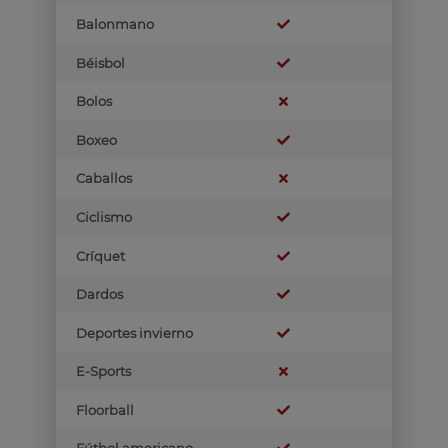
Balonmano
Béisbol
Bolos
Boxeo
Caballos
Ciclismo
Críquet
Dardos
Deportes invierno
E-Sports
Floorball