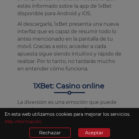
estés informado sobre la app de 1xBet
disponible para Android y iOS.
Al descargarla, 1xBet presenta una nueva
interfaz que es capaz de resumir todo lo
antes mencionado en la pantalla de tu
móvil. Gracias a esto, acceder a cada
apuesta sigue siendo intuitivo y rápido de
realizar. Por lo tanto, no tardarás mucho
en entender cómo funciona.
1XBet: Casino online
La diversión es una emoción que puede
experimentarse al apostar. De hecho, para
En esta web utilizamos cookies para mejorar los servicios.
obtener máximos resultados, es
Más información.
recomendable planificar tus apuestas y
disfrutar el proceso. Sin embargo, existen
Rechazar
Aceptar