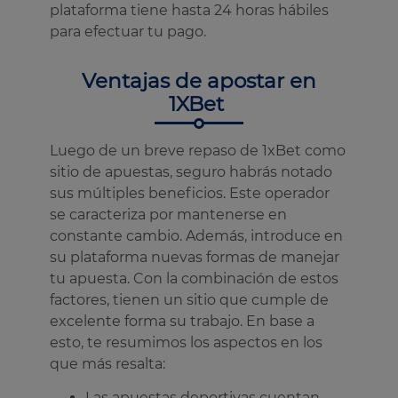
plataforma tiene hasta 24 horas hábiles
para efectuar tu pago.
Ventajas de apostar en
1XBet
Luego de un breve repaso de 1xBet como
sitio de apuestas, seguro habrás notado
sus múltiples beneficios. Este operador
se caracteriza por mantenerse en
constante cambio. Además, introduce en
su plataforma nuevas formas de manejar
tu apuesta. Con la combinación de estos
factores, tienen un sitio que cumple de
excelente forma su trabajo. En base a
esto, te resumimos los aspectos en los
que más resalta:
Las apuestas deportivas cuentan