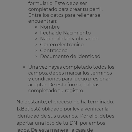
formulario. Este debe ser
completado para crear tu perfil.
Entre los datos para rellenar se
encuentran:
Nombre
Fecha de Nacimiento
Nacionalidad y ubicación
Correo electrónico
Contraseña
Documento de identidad
Una vez hayas completado todos los
campos, debes marcar los términos
y condiciones para luego presionar
aceptar. De esta forma, habrás
completado tu registro.
No obstante, el proceso no ha terminado.
1xBet está obligado por ley a verificar la
identidad de sus usuarios. Por ello, debes
aportar una foto de tu DNI por ambos
lados. De esta manera, la casa de