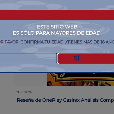
ESTE SITIO WEB
ES SÓLO PARA MAYORES DE EDAD.
R FAVOR, CONFIRMA TU EDAD. ¿TIENES MÁS DE 18 AÑ
SÍ
21.04.2026
Reseña de OnePlay Casino: Análisis Comp