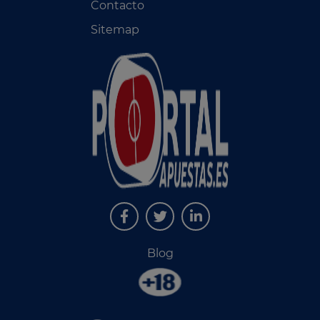
Contacto
Sitemap
Blog