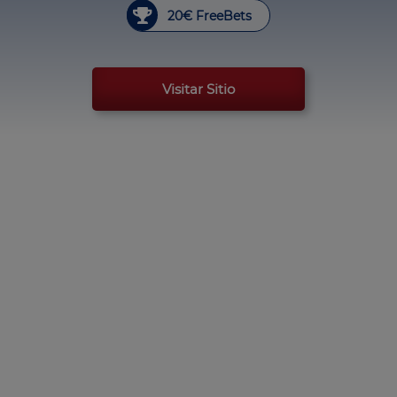
20€ FreeBets
Visitar Sitio