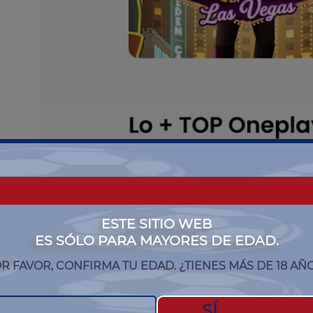
ESTE SITIO WEB
ES SÓLO PARA MAYORES DE EDAD.
R FAVOR, CONFIRMA TU EDAD. ¿TIENES MÁS DE 18 AÑ
SÍ