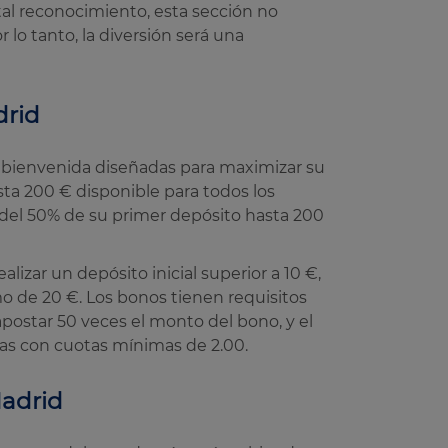
tal reconocimiento, esta sección no
 lo tanto, la diversión será una
drid
 bienvenida diseñadas para maximizar su
ta 200 € disponible para todos los
 del 50% de su primer depósito hasta 200
lizar un depósito inicial superior a 10 €,
o de 20 €. Los bonos tienen requisitos
postar 50 veces el monto del bono, y el
as con cuotas mínimas de 2.00.
Madrid