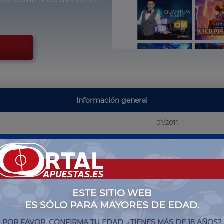
Información general
01/2011
10 €
Visa, PayPal, Paysafecard, Mastercard, Bank Tra
Skrill, PayPal, Visa, Mastercard, Bank Transfer
ESTE SITIO WEB
No
ES SÓLO PARA MAYORES DE EDAD.
POR FAVOR, CONFIRMA TU EDAD. ¿TIENES MÁS DE 18 AÑOS?