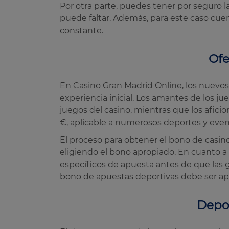
Por otra parte, puedes tener por seguro l
puede faltar. Además, para este caso cuent
constante.
Ofe
En Casino Gran Madrid Online, los nuevo
experiencia inicial. Los amantes de los 
juegos del casino, mientras que los afic
€, aplicable a numerosos deportes y even
El proceso para obtener el bono de casino i
eligiendo el bono apropiado. En cuanto a
específicos de apuesta antes de que las g
bono de apuestas deportivas debe ser ap
Depor