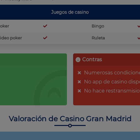
Juegos de casino
oker
Bingo
ideo poker
Ruleta
Contras
Numerosas condicione
No app de casino disp
No hace restransmisio
Valoración de Casino Gran Madrid